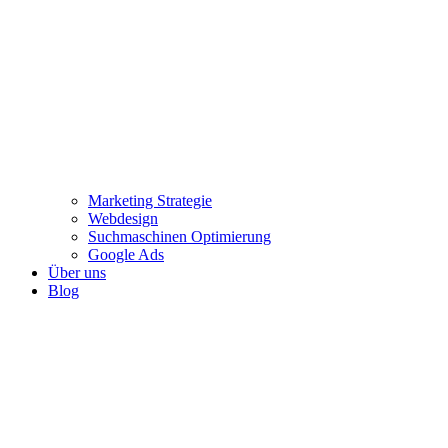
Marketing Strategie
Webdesign
Suchmaschinen Optimierung
Google Ads
Über uns
Blog