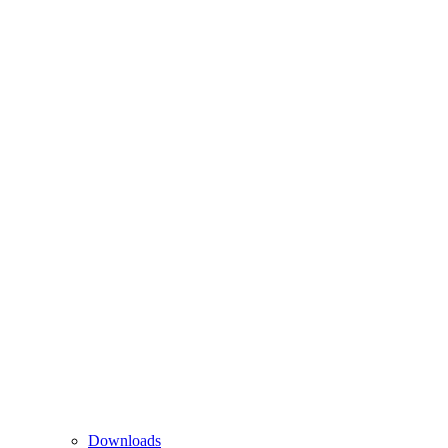
Downloads