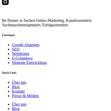
Ihr Partner in Sachen Online-Marketing. Kundenzentriert.
Suchmaschinenoptimiert. Erfolgsorientiert.
Leistungen
Google Anzeigen
SEO
Webdesign
E-Commerce
Strategie Entwicklung
Quick Links
Über uns
Blog
Kontakt
Presse & Medien
Über uns
Blog