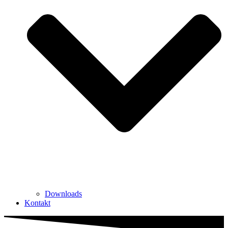
Downloads
Kontakt