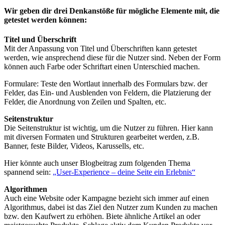
Wir geben dir drei Denkanstöße für mögliche Elemente mit, die
getestet werden können:
Titel und Überschrift
Mit der Anpassung von Titel und Überschriften kann getestet
werden, wie ansprechend diese für die Nutzer sind. Neben der Form
können auch Farbe oder Schriftart einen Unterschied machen.
Formulare: Teste den Wortlaut innerhalb des Formulars bzw. der
Felder, das Ein- und Ausblenden von Feldern, die Platzierung der
Felder, die Anordnung von Zeilen und Spalten, etc.
Seitenstruktur
Die Seitenstruktur ist wichtig, um die Nutzer zu führen. Hier kann
mit diversen Formaten und Strukturen gearbeitet werden, z.B.
Banner, feste Bilder, Videos, Karussells, etc.
Hier könnte auch unser Blogbeitrag zum folgenden Thema
spannend sein:
„User-Experience – deine Seite ein Erlebnis“
Algorithmen
Auch eine Website oder Kampagne bezieht sich immer auf einen
Algorithmus, dabei ist das Ziel den Nutzer zum Kunden zu machen
bzw. den Kaufwert zu erhöhen. Biete ähnliche Artikel an oder