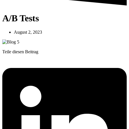
A/B Tests
August 2, 2023
Teile diesen Beitrag