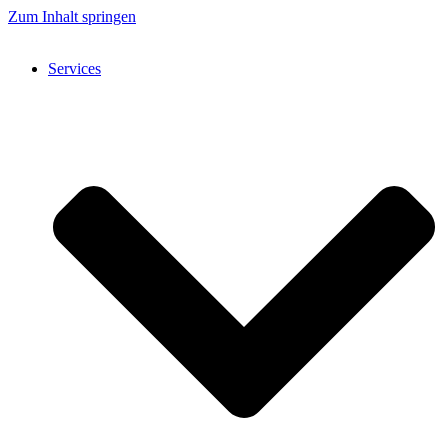
Zum Inhalt springen
Services