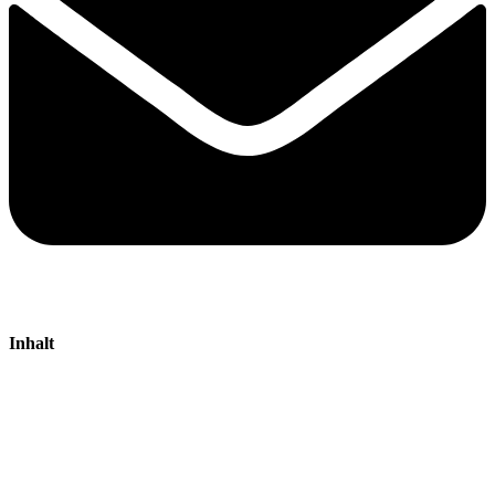
Inhalt