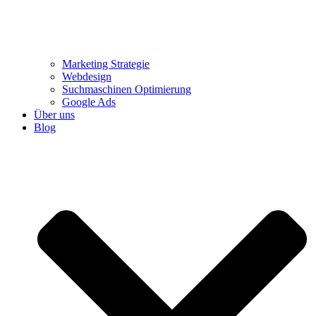
Marketing Strategie
Webdesign
Suchmaschinen Optimierung
Google Ads
Über uns
Blog