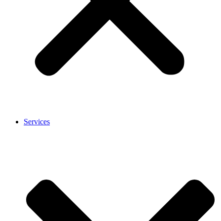
Services