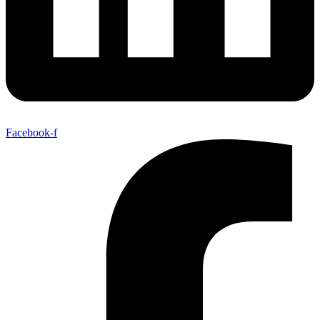
Facebook-f