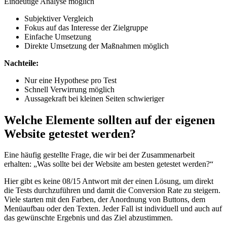
Eindeutige Analyse möglich
Subjektiver Vergleich
Fokus auf das Interesse der Zielgruppe
Einfache Umsetzung
Direkte Umsetzung der Maßnahmen möglich
Nachteile:
Nur eine Hypothese pro Test
Schnell Verwirrung möglich
Aussagekraft bei kleinen Seiten schwieriger
Welche Elemente sollten auf der eigenen
Website getestet werden?
Eine häufig gestellte Frage, die wir bei der Zusammenarbeit
erhalten: „Was sollte bei der Website am besten getestet werden?“
Hier gibt es keine 08/15 Antwort mit der einen Lösung, um direkt
die Tests durchzuführen und damit die Conversion Rate zu steigern.
Viele starten mit den Farben, der Anordnung von Buttons, dem
Menüaufbau oder den Texten. Jeder Fall ist individuell und auch auf
das gewünschte Ergebnis und das Ziel abzustimmen.