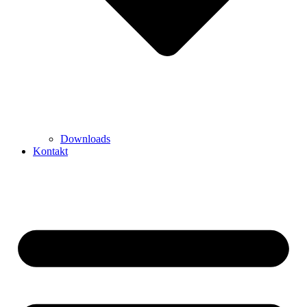
Downloads
Kontakt