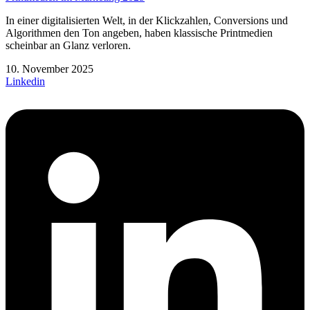
In einer digitalisierten Welt, in der Klickzahlen, Conversions und
Algorithmen den Ton angeben, haben klassische Printmedien
scheinbar an Glanz verloren.
10. November 2025
Linkedin