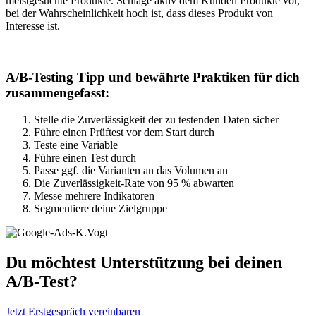
meistgesuchte Produkte. Schlage aktiv dem Kunden Produkte vor,
bei der Wahrscheinlichkeit hoch ist, dass dieses Produkt von
Interesse ist.
A/B-Testing Tipp und bewährte Praktiken für dich
zusammengefasst:
Stelle die Zuverlässigkeit der zu testenden Daten sicher
Führe einen Prüftest vor dem Start durch
Teste eine Variable
Führe einen Test durch
Passe ggf. die Varianten an das Volumen an
Die Zuverlässigkeit-Rate von 95 % abwarten
Messe mehrere Indikatoren
Segmentiere deine Zielgruppe
Du möchtest Unterstützung bei deinen
A/B-Test?
Jetzt Erstgespräch vereinbaren