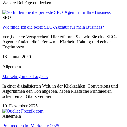
Weitere Beiträge entdecken
SEO
Wie finde ich die beste SEO-Agentur für mein Business?
Vergiss leere Versprechen! Hier erfahren Sie, wie Sie eine SEO-
Agentur finden, die liefert – mit Klarheit, Haltung und echten
Ergebnissen.
13. Januar 2026
Allgemein
Marketing in der Logistik
In einer digitalisierten Welt, in der Klickzahlen, Conversions und
Algorithmen den Ton angeben, haben klassische Printmedien
scheinbar an Glanz verloren.
10. Dezember 2025
Allgemein
Printmedien im Marketing 2025