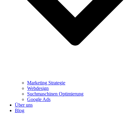
Marketing Strategie
Webdesign
Suchmaschinen Optimierung
Google Ads
Über uns
Blog