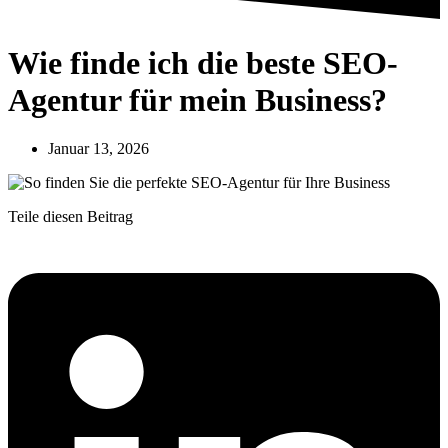
Wie finde ich die beste SEO-
Agentur für mein Business?
Januar 13, 2026
Teile diesen Beitrag