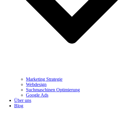
Marketing Strategie
Webdesign
Suchmaschinen Optimierung
Google Ads
Über uns
Blog