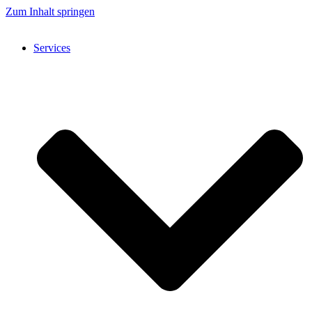
Zum Inhalt springen
Services