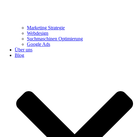
Marketing Strategie
Webdesign
Suchmaschinen Optimierung
Google Ads
Über uns
Blog