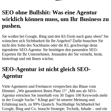
SEO ohne Bullshit: Was eine Agentur
wirklich können muss, um Ihr Business zu
pushen.
Sie wollen bei Google, Bing und den KI-Tools nach ganz oben? Sie
wünschen sich Sichtbarkeit für Ihr Angebot? Dafür brauchen Sie
nicht den Sohn des Nachbarns oder die KI, geschweige denn
irgendeine SEO-Agentur. Sie benötigen den passenden SEO-
Experten für Ihr Unternehmen. Jemanden der Sie versteht, berät,
hinterfragt und mit Ihnen wächst.
SEO-Agentur ist nicht gleich SEO-
Agentur
Viele Agenturen und Freelancer versprechen das Blaue vom
Himmel. „Wir garantieren Ihnen Platz 1!“ „Mit uns als SEO-
Agentur erreichen Sie innerhalb von 30 Tagen 100 Keywords mehr
in der Google Suche.“ Klingt gut? Ist unserer Meinung und
Erfahrung nach, zu 99% Quatsch. Nachhaltige Sichtbarkeit bei
Google, Bing und Co. braucht Strategie, Technik, Inhalte – und ein