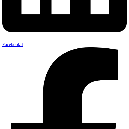
Facebook-f