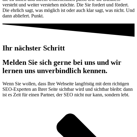
versteht und weiter verstehen möchte. Die Sie fordert und fördert.
Die ehrlich sagt, was möglich ist oder auch klar sagt, was nicht. Und
dann abliefert. Punkt.
Ihr nächster Schritt
Melden Sie sich gerne bei uns und wir
lernen uns unverbindlich kennen.
Wenn Sie wollen, dass Ihre Webseite langfristig mit dem richtigen
SEO-Experten an Ihrer Seite sichtbar wird und sichtbar bleibt: dann
ist es Zeit für einen Partner, der SEO nicht nur kann, sondern lebt.