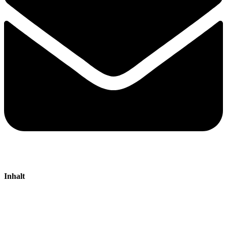
Inhalt