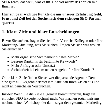
SEO-Team, das weiß, was es tut. Und vor allem: das ehrlich mit
Ihnen ist.
Hier ein paar wichtige Punkte die aus unserer Erfahrung Geld,
Frust und Zeit bei der Suche nach dem richtigen SEO-Partner
sparen:
1. Klare Ziele und klare Entscheidungen
Bevor Sie suchen, fragen Sie sich, Ihre Vertriebs-Kollegen oder Ihre
Marketing-Abteilung, was Sie suchen. Fragen Sie sich was wollen
Sie erreichen?
Mehr organische Sichtbarkeit für Ihre Marke?
Bessere Rankings für bestimmte Keywords?
Mehr Anfragen oder Umsatz?
Sichtbarkeit bei einem neuen Angebot für Ihre Kunden?
Ohne klare Ziele finden Sie schwer die passende Agentur. Denn
eine gute SEO-Agentur richtet ihre Arbeit an Ihren Zielen aus und
nicht an pauschalen Versprechen.
Insider: Wenn Sie die Ziele allgemein kommunizieren, fragt ein
ehrlicher SEO-Experte nochmal nach. Wir machen sogar meistens
nochmal einen Workshop, der dann sogar dem gesamten Marketing