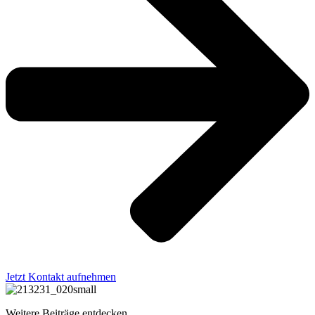
Jetzt Kontakt aufnehmen
Weitere Beiträge entdecken