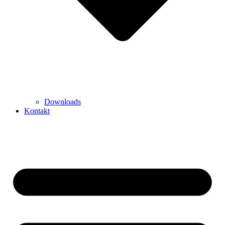
Downloads
Kontakt