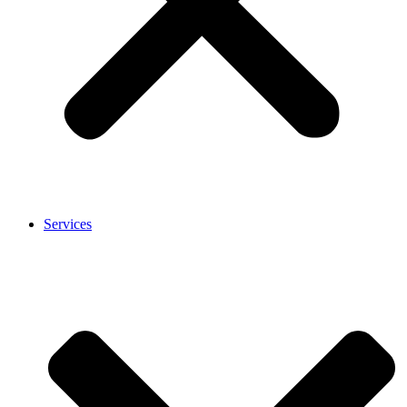
Services