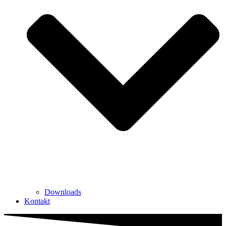
Downloads
Kontakt