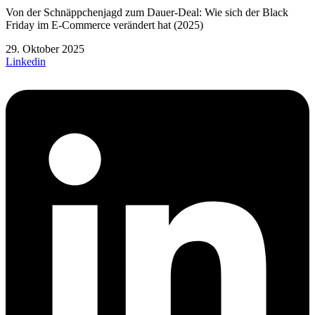
Von der Schnäppchenjagd zum Dauer-Deal: Wie sich der Black
Friday im E-Commerce verändert hat (2025)
29. Oktober 2025
Linkedin