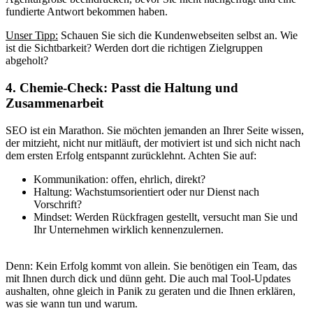
fundierte Antwort bekommen haben.
Unser Tipp:
Schauen Sie sich die Kundenwebseiten selbst an. Wie
ist die Sichtbarkeit? Werden dort die richtigen Zielgruppen
abgeholt?
4. Chemie-Check: Passt die Haltung und
Zusammenarbeit
SEO ist ein Marathon. Sie möchten jemanden an Ihrer Seite wissen,
der mitzieht, nicht nur mitläuft, der motiviert ist und sich nicht nach
dem ersten Erfolg entspannt zurücklehnt. Achten Sie auf:
Kommunikation: offen, ehrlich, direkt?
Haltung: Wachstumsorientiert oder nur Dienst nach
Vorschrift?
Mindset: Werden Rückfragen gestellt, versucht man Sie und
Ihr Unternehmen wirklich kennenzulernen.
Denn: Kein Erfolg kommt von allein. Sie benötigen ein Team, das
mit Ihnen durch dick und dünn geht. Die auch mal Tool-Updates
aushalten, ohne gleich in Panik zu geraten und die Ihnen erklären,
was sie wann tun und warum.