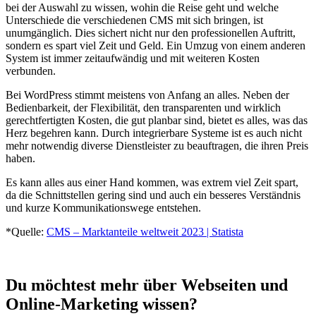
bei der Auswahl zu wissen, wohin die Reise geht und welche
Unterschiede die verschiedenen CMS mit sich bringen, ist
unumgänglich. Dies sichert nicht nur den professionellen Auftritt,
sondern es spart viel Zeit und Geld. Ein Umzug von einem anderen
System ist immer zeitaufwändig und mit weiteren Kosten
verbunden.
Bei WordPress stimmt meistens von Anfang an alles. Neben der
Bedienbarkeit, der Flexibilität, den transparenten und wirklich
gerechtfertigten Kosten, die gut planbar sind, bietet es alles, was das
Herz begehren kann. Durch integrierbare Systeme ist es auch nicht
mehr notwendig diverse Dienstleister zu beauftragen, die ihren Preis
haben.
Es kann alles aus einer Hand kommen, was extrem viel Zeit spart,
da die Schnittstellen gering sind und auch ein besseres Verständnis
und kurze Kommunikationswege entstehen.
*Quelle:
CMS – Marktanteile weltweit 2023 | Statista
Du möchtest mehr über Webseiten und
Online-Marketing wissen?