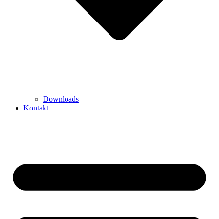
Downloads
Kontakt