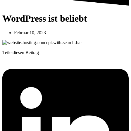
WordPress ist beliebt
Februar 10, 2023
Teile diesen Beitrag