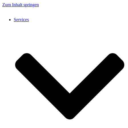
Zum Inhalt springen
Services