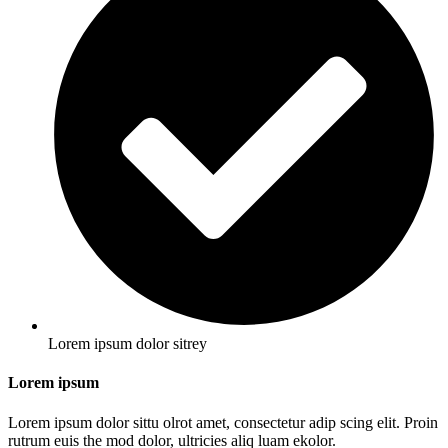
Lorem ipsum dolor sitrey
Lorem ipsum
Lorem ipsum dolor sittu olrot amet, consectetur adip scing elit. Proin
rutrum euis the mod dolor, ultricies aliq luam ekolor.