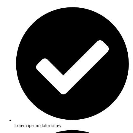
Lorem ipsum dolor sitrey