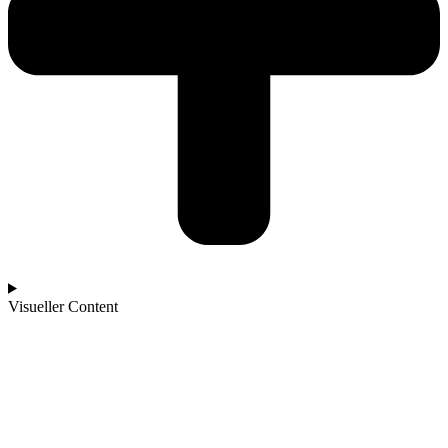
Visueller Content