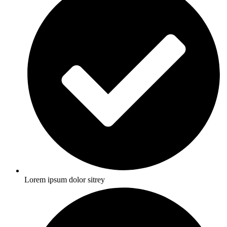
Lorem ipsum dolor sitrey