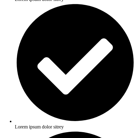
Lorem ipsum dolor sitrey