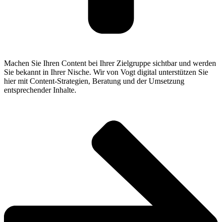
Machen Sie Ihren Content bei Ihrer Zielgruppe sichtbar und werden
Sie bekannt in Ihrer Nische. Wir von Vogt digital unterstützen Sie
hier mit Content-Strategien, Beratung und der Umsetzung
entsprechender Inhalte.