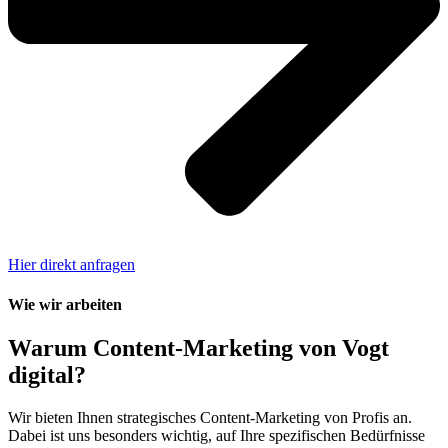
Hier direkt anfragen
Wie wir arbeiten
Warum Content-Marketing von Vogt
digital?
Wir bieten Ihnen strategisches Content-Marketing von Profis an.
Dabei ist uns besonders wichtig, auf Ihre spezifischen Bedürfnisse