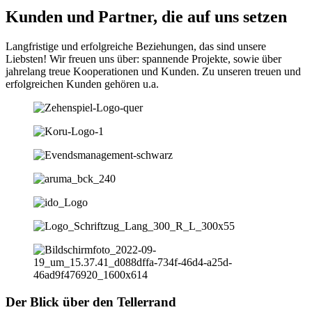
Kunden und Partner, die auf uns setzen
Langfristige und erfolgreiche Beziehungen, das sind unsere
Liebsten! Wir freuen uns über: spannende Projekte, sowie über
jahrelang treue Kooperationen und Kunden. Zu unseren treuen und
erfolgreichen Kunden gehören u.a.
Der Blick über den Tellerrand