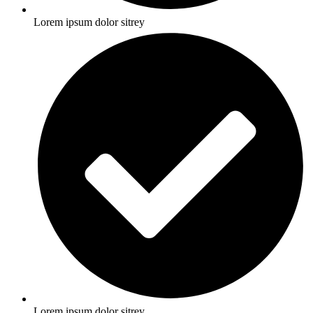
Lorem ipsum dolor sitrey
Lorem ipsum dolor sitrey