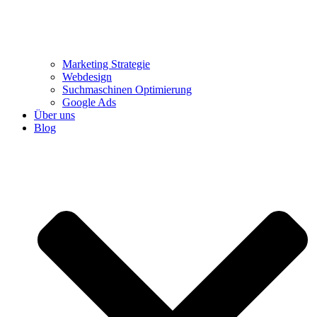
Marketing Strategie
Webdesign
Suchmaschinen Optimierung
Google Ads
Über uns
Blog