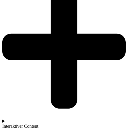
Interaktiver Content