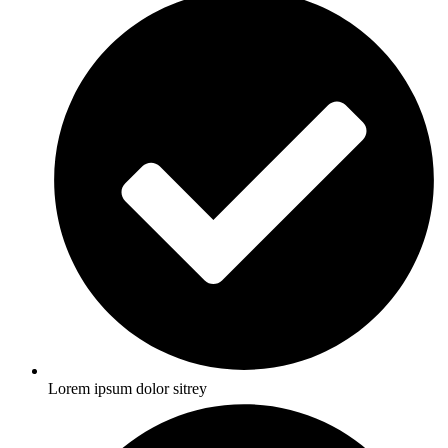
Lorem ipsum dolor sitrey