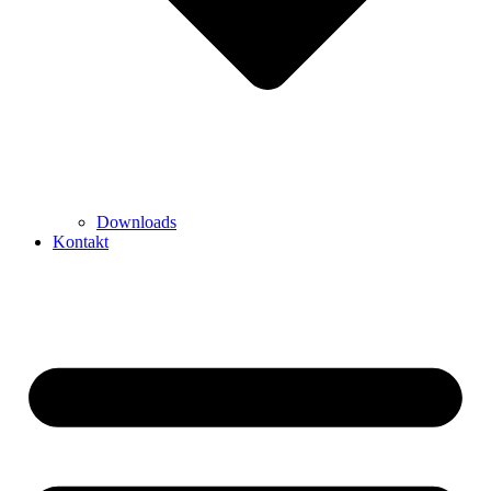
Downloads
Kontakt