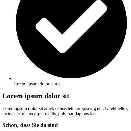
Lorem ipsum dolor sitrey
Lorem ipsum dolor sit
Lorem ipsum dolor sit amet, consectetur adipiscing elit. Ut elit tellus,
luctus nec ullamcorper mattis, pulvinar dapibus leo.
Schön, dass Sie da sind