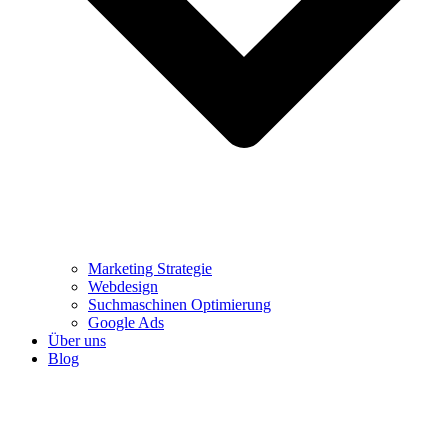
Marketing Strategie
Webdesign
Suchmaschinen Optimierung
Google Ads
Über uns
Blog