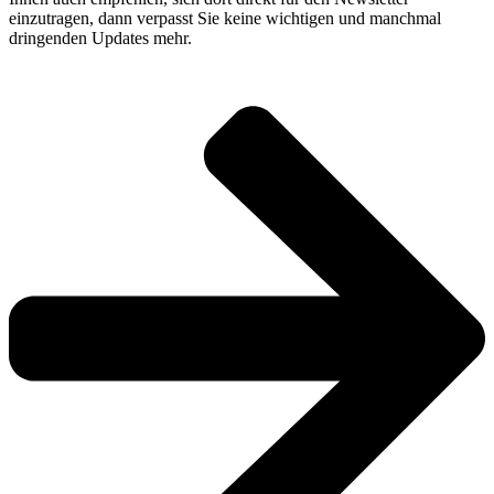
einzutragen, dann verpasst Sie keine wichtigen und manchmal
dringenden Updates mehr.