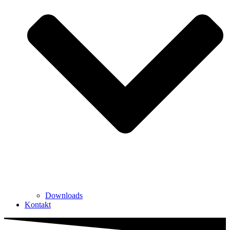
Downloads
Kontakt