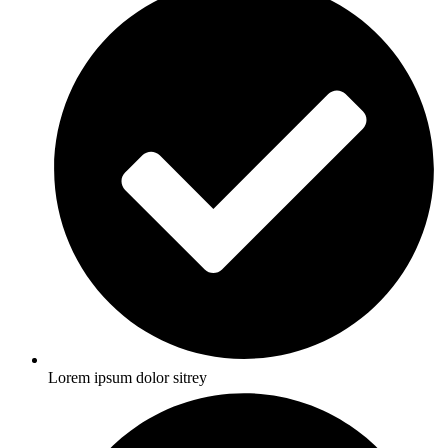
Lorem ipsum dolor sitrey