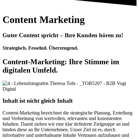
Content Marketing
Guter Content spricht – Ihre Kunden hören zu!
Strategisch. Fesselnd. Überzeugend.
Content-Marketing: Ihre Stimme im
digitalen Umfeld.
Inhalt ist nicht gleich Inhalt
Content-Marketing bezeichnet die strategische Planung, Erstellung
und Verbreitung von wertvollen, relevanten und konsistenten
Inhalten. Damit ziehen wir eine klar definierte Zielgruppe an und
binden diese an Ihr Unternehmen. Unser Ziel ist es, durch
informative und unterhaltsame Inhalte Vertrauen aufzubauen und