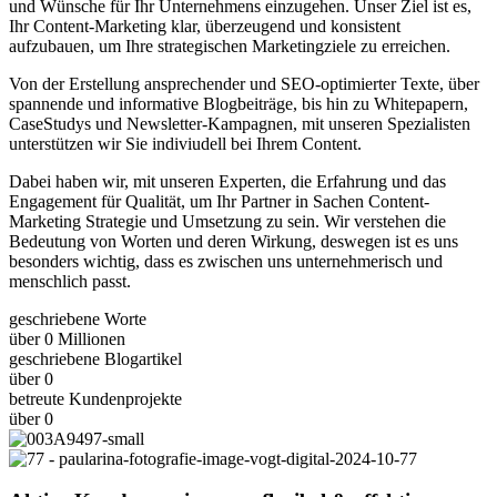
und Wünsche für Ihr Unternehmens einzugehen. Unser Ziel ist es,
Ihr Content-Marketing klar, überzeugend und konsistent
aufzubauen, um Ihre strategischen Marketingziele zu erreichen.
Von der Erstellung ansprechender und SEO-optimierter Texte, über
spannende und informative Blogbeiträge, bis hin zu Whitepapern,
CaseStudys und Newsletter-Kampagnen, mit unseren Spezialisten
unterstützen wir Sie indiviudell bei Ihrem Content.
Dabei haben wir, mit unseren Experten, die Erfahrung und das
Engagement für Qualität, um Ihr Partner in Sachen Content-
Marketing Strategie und Umsetzung zu sein. Wir verstehen die
Bedeutung von Worten und deren Wirkung, deswegen ist es uns
besonders wichtig, dass es zwischen uns unternehmerisch und
menschlich passt.
geschriebene Worte
über
0
Millionen
geschriebene Blogartikel
über
0
betreute Kundenprojekte
über
0