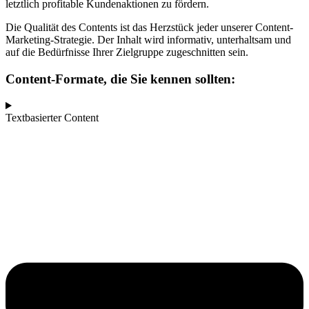
letztlich profitable Kundenaktionen zu fördern.
Die Qualität des Contents ist das Herzstück jeder unserer Content-
Marketing-Strategie. Der Inhalt wird informativ, unterhaltsam und
auf die Bedürfnisse Ihrer Zielgruppe zugeschnitten sein.
Content-Formate, die Sie kennen sollten:
Textbasierter Content