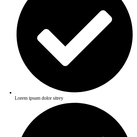
Lorem ipsum dolor sitrey