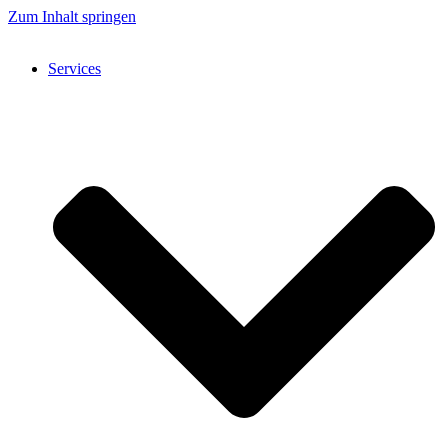
Zum Inhalt springen
Services