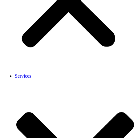
Services