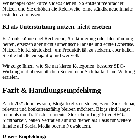
Whitepaper oder kurze Videos dienen. So entsteht mehrfacher
Nutzen und Sie erhöhen die Reichweite, ohne ständig neue Inhalte
erstellen zu müssen.
KI als Unterstützung nutzen, nicht ersetzen
KI-Tools können bei Recherche, Strukturierung oder Ideenfindung
helfen, ersetzen aber nicht authentische Inhalte und echte Expertise.
Nutzen Sie KI strategisch, um Produktivität zu steigern, aber halten
Sie die Inhalte einzigartig und wertvoll.
Wir zeige Ihnen, wie Sie mit klaren Kategorien, besserer SEO-
Wirkung und übersichtlichen Seiten mehr Sichtbarkeit und Wirkung
erzielen.
Fazit & Handlungsempfehlung
Auch 2025 lohnt es sich, Blogartikel zu erstellen, wenn Sie sichtbar,
relevant und konkurrenzfähig bleiben möchten. Blogs sind längst
mehr als nur Traffic-Instrumente: Sie sichern langfristige SEO-
Sichtbarkeit, bauen Vertrauen auf und dienen als Basis für weitere
Inhalte auf Social Media oder in Newslettern.
Unsere Empfehlung: