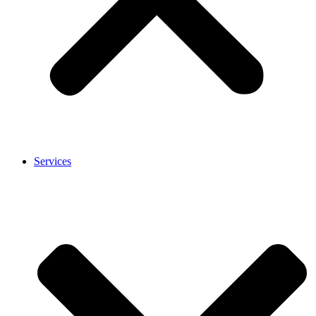
Services