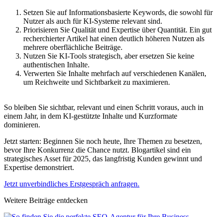
Setzen Sie auf Informationsbasierte Keywords, die sowohl für
Nutzer als auch für KI-Systeme relevant sind.
Priorisieren Sie Qualität und Expertise über Quantität. Ein gut
recherchierter Artikel hat einen deutlich höheren Nutzen als
mehrere oberflächliche Beiträge.
Nutzen Sie KI-Tools strategisch, aber ersetzen Sie keine
authentischen Inhalte.
Verwerten Sie Inhalte mehrfach auf verschiedenen Kanälen,
um Reichweite und Sichtbarkeit zu maximieren.
So bleiben Sie sichtbar, relevant und einen Schritt voraus, auch in
einem Jahr, in dem KI-gestützte Inhalte und Kurzformate
dominieren.
Jetzt starten: Beginnen Sie noch heute, Ihre Themen zu besetzen,
bevor Ihre Konkurrenz die Chance nutzt. Blogartikel sind ein
strategisches Asset für 2025, das langfristig Kunden gewinnt und
Expertise demonstriert.
Jetzt unverbindliches Erstgespräch anfragen.
Weitere Beiträge entdecken