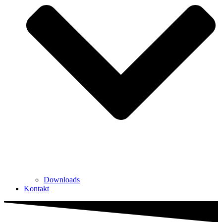
Downloads
Kontakt