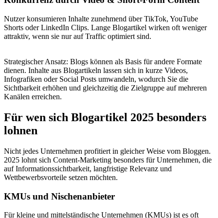
Nutzer konsumieren Inhalte zunehmend über TikTok, YouTube
Shorts oder LinkedIn Clips. Lange Blogartikel wirken oft weniger
attraktiv, wenn sie nur auf Traffic optimiert sind.
Strategischer Ansatz: Blogs können als Basis für andere Formate
dienen. Inhalte aus Blogartikeln lassen sich in kurze Videos,
Infografiken oder Social Posts umwandeln, wodurch Sie die
Sichtbarkeit erhöhen und gleichzeitig die Zielgruppe auf mehreren
Kanälen erreichen.
Für wen sich Blogartikel 2025 besonders
lohnen
Nicht jedes Unternehmen profitiert in gleicher Weise vom Bloggen.
2025 lohnt sich Content-Marketing besonders für Unternehmen, die
auf Informationssichtbarkeit, langfristige Relevanz und
Wettbewerbsvorteile setzen möchten.
KMUs und Nischenanbieter
Für kleine und mittelständische Unternehmen (KMUs) ist es oft