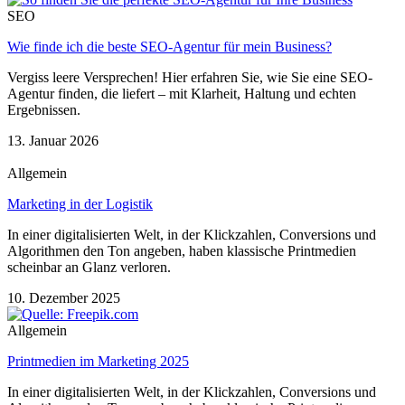
SEO
Wie finde ich die beste SEO-Agentur für mein Business?
Vergiss leere Versprechen! Hier erfahren Sie, wie Sie eine SEO-
Agentur finden, die liefert – mit Klarheit, Haltung und echten
Ergebnissen.
13. Januar 2026
Allgemein
Marketing in der Logistik
In einer digitalisierten Welt, in der Klickzahlen, Conversions und
Algorithmen den Ton angeben, haben klassische Printmedien
scheinbar an Glanz verloren.
10. Dezember 2025
Allgemein
Printmedien im Marketing 2025
In einer digitalisierten Welt, in der Klickzahlen, Conversions und