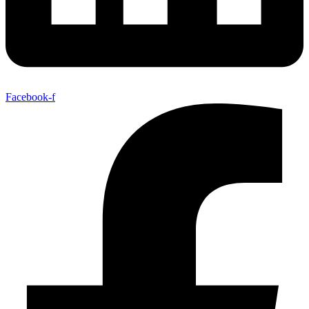
Facebook-f