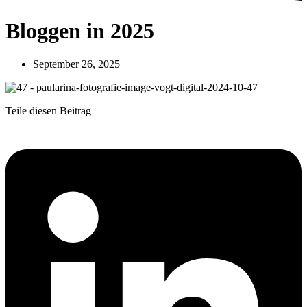
Bloggen in 2025
September 26, 2025
Teile diesen Beitrag