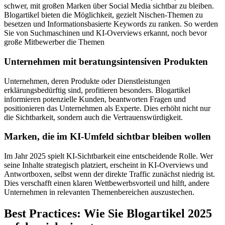
schwer, mit großen Marken über Social Media sichtbar zu bleiben.
Blogartikel bieten die Möglichkeit, gezielt Nischen-Themen zu
besetzen und Informationsbasierte Keywords zu ranken. So werden
Sie von Suchmaschinen und KI-Overviews erkannt, noch bevor
große Mitbewerber die Themen
Unternehmen mit beratungsintensiven Produkten
Unternehmen, deren Produkte oder Dienstleistungen
erklärungsbedürftig sind, profitieren besonders. Blogartikel
informieren potenzielle Kunden, beantworten Fragen und
positionieren das Unternehmen als Experte. Dies erhöht nicht nur
die Sichtbarkeit, sondern auch die Vertrauenswürdigkeit.
Marken, die im KI-Umfeld sichtbar bleiben wollen
Im Jahr 2025 spielt KI-Sichtbarkeit eine entscheidende Rolle. Wer
seine Inhalte strategisch platziert, erscheint in KI-Overviews und
Antwortboxen, selbst wenn der direkte Traffic zunächst niedrig ist.
Dies verschafft einen klaren Wettbewerbsvorteil und hilft, andere
Unternehmen in relevanten Themenbereichen auszustechen.
Best Practices: Wie Sie Blogartikel 2025