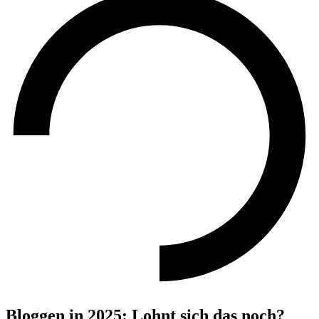
Bloggen in 2025: Lohnt sich das noch?