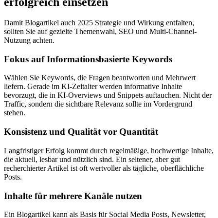
erfolgreich einsetzen
Damit Blogartikel auch 2025 Strategie und Wirkung entfalten,
sollten Sie auf gezielte Themenwahl, SEO und Multi-Channel-
Nutzung achten.
Fokus auf Informationsbasierte Keywords
Wählen Sie Keywords, die Fragen beantworten und Mehrwert
liefern. Gerade im KI-Zeitalter werden informative Inhalte
bevorzugt, die in KI-Overviews und Snippets auftauchen. Nicht der
Traffic, sondern die sichtbare Relevanz sollte im Vordergrund
stehen.
Konsistenz und Qualität vor Quantität
Langfristiger Erfolg kommt durch regelmäßige, hochwertige Inhalte,
die aktuell, lesbar und nützlich sind. Ein seltener, aber gut
recherchierter Artikel ist oft wertvoller als tägliche, oberflächliche
Posts.
Inhalte für mehrere Kanäle nutzen
Ein Blogartikel kann als Basis für Social Media Posts, Newsletter,