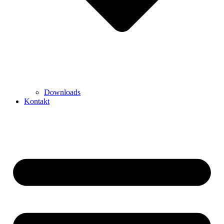
Downloads
Kontakt