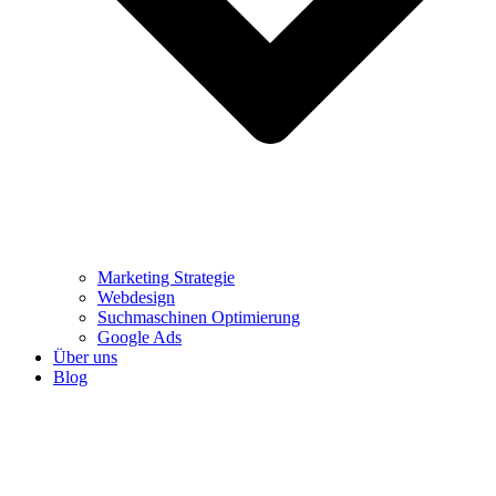
Marketing Strategie
Webdesign
Suchmaschinen Optimierung
Google Ads
Über uns
Blog