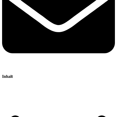
Inhalt