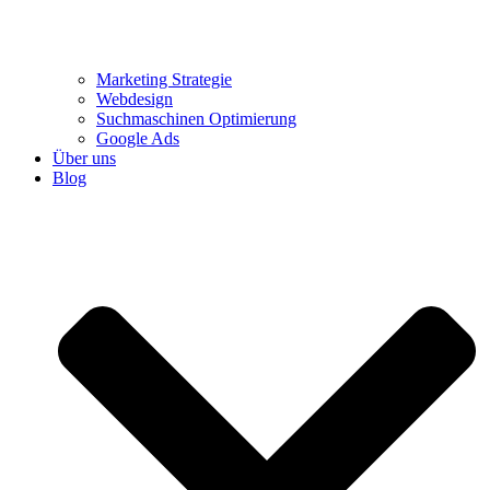
Marketing Strategie
Webdesign
Suchmaschinen Optimierung
Google Ads
Über uns
Blog