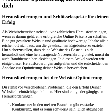
dich
Herausforderungen und Schlüsselaspekte für deinen
Erfolg
Als Websitebetreiber stehst du vor zahlreichen Herausforderungen,
wenn es darum geht, eine erfolgreiche Online-Präsenz zu schaffen.
Eine gut gestaltete Website und qualitativ hochwertige Inhalte allein
reichen oft nicht aus, um die gewünschten Ergebnisse zu erzielen.
Um sicherzustellen, dass deine Website das Beste aus sich
herausholt und eine herausragende Nutzererfahrung bietet, musst du
auch Randthemen berücksichtigen. In diesem Artikel werden wir
einige dieser Herausforderungen aufgreifen und die entscheidenden
Aspekte zur Optimierung deiner Website hervorheben.
Herausforderungen bei der Website-Optimierung
Du stehst vor verschiedenen Problemen, die den Erfolg Deiner
Website beeinträchtigen können. Hier sind einige der gängigsten
Herausforderungen:
Konkurrenz: In den meisten Branchen gibt es starke
Konkurrenz, und es kann schwierig sein, Dich abzuheben