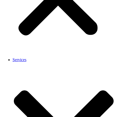
Services