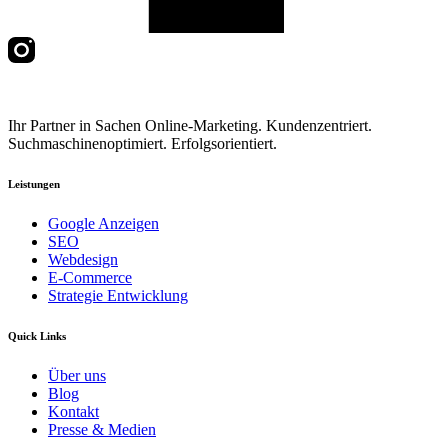
Ihr Partner in Sachen Online-Marketing. Kundenzentriert.
Suchmaschinenoptimiert. Erfolgsorientiert.
Leistungen
Google Anzeigen
SEO
Webdesign
E-Commerce
Strategie Entwicklung
Quick Links
Über uns
Blog
Kontakt
Presse & Medien