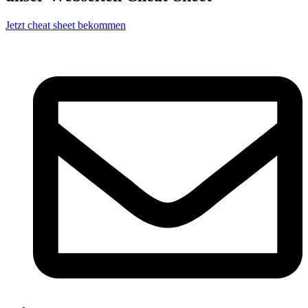
Jetzt cheat sheet bekommen