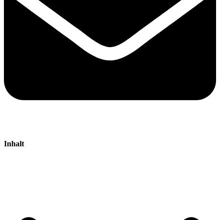
Inhalt