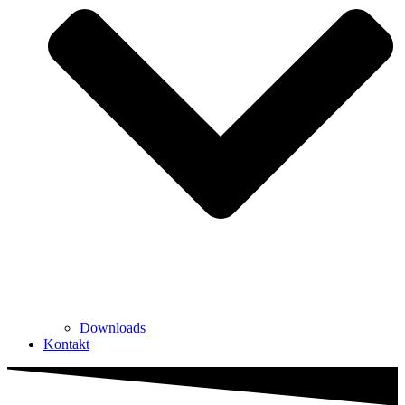
Downloads
Kontakt