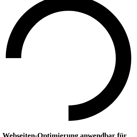
Webseiten-Optimierung anwendbar für