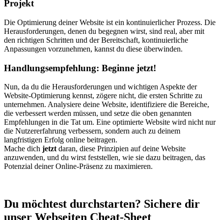
Projekt
Die Optimierung deiner Website ist ein kontinuierlicher Prozess. Die
Herausforderungen, denen du begegnen wirst, sind real, aber mit
den richtigen Schritten und der Bereitschaft, kontinuierliche
Anpassungen vorzunehmen, kannst du diese überwinden.
Handlungsempfehlung: Beginne jetzt!
Nun, da du die Herausforderungen und wichtigen Aspekte der
Website-Optimierung kennst, zögere nicht, die ersten Schritte zu
unternehmen. Analysiere deine Website, identifiziere die Bereiche,
die verbessert werden müssen, und setze die oben genannten
Empfehlungen in die Tat um. Eine optimierte Website wird nicht nur
die Nutzererfahrung verbessern, sondern auch zu deinem
langfristigen Erfolg online beitragen.
Mache dich
jetzt
daran, diese Prinzipien auf deine Website
anzuwenden, und du wirst feststellen, wie sie dazu beitragen, das
Potenzial deiner Online-Präsenz zu maximieren.
Du möchtest durchstarten? Sichere dir
unser Webseiten Cheat-Sheet