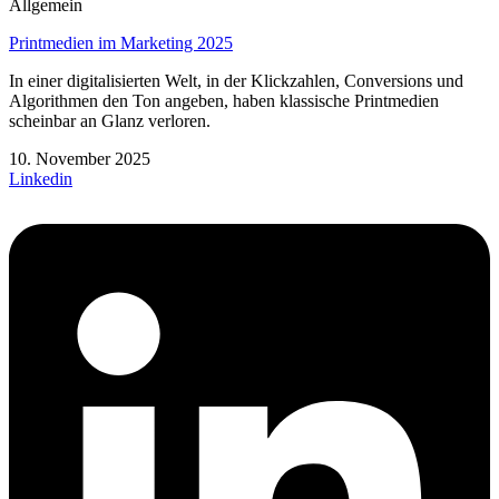
Allgemein
Printmedien im Marketing 2025
In einer digitalisierten Welt, in der Klickzahlen, Conversions und
Algorithmen den Ton angeben, haben klassische Printmedien
scheinbar an Glanz verloren.
10. November 2025
Linkedin