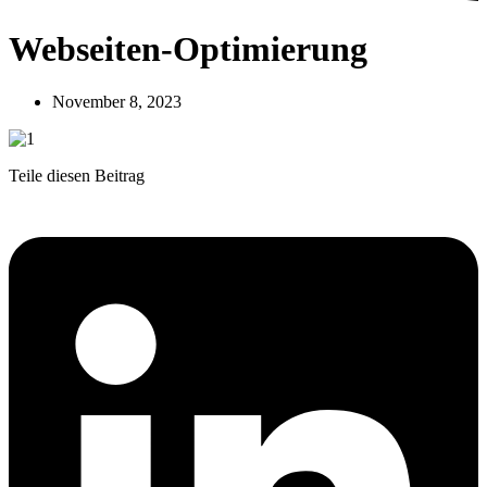
Webseiten-Optimierung
November 8, 2023
Teile diesen Beitrag