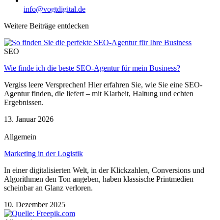
info@vogtdigital.de
Weitere Beiträge entdecken
SEO
Wie finde ich die beste SEO-Agentur für mein Business?
Vergiss leere Versprechen! Hier erfahren Sie, wie Sie eine SEO-
Agentur finden, die liefert – mit Klarheit, Haltung und echten
Ergebnissen.
13. Januar 2026
Allgemein
Marketing in der Logistik
In einer digitalisierten Welt, in der Klickzahlen, Conversions und
Algorithmen den Ton angeben, haben klassische Printmedien
scheinbar an Glanz verloren.
10. Dezember 2025