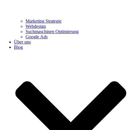
Marketing Strategie
Webdesign
Suchmaschinen Optimierung
Google Ads
Über uns
Blog