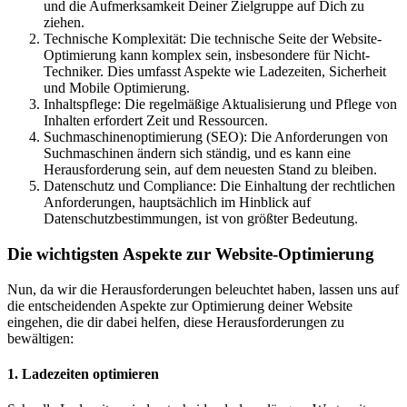
und die Aufmerksamkeit Deiner Zielgruppe auf Dich zu
ziehen.
Technische Komplexität: Die technische Seite der Website-
Optimierung kann komplex sein, insbesondere für Nicht-
Techniker. Dies umfasst Aspekte wie Ladezeiten, Sicherheit
und Mobile Optimierung.
Inhaltspflege: Die regelmäßige Aktualisierung und Pflege von
Inhalten erfordert Zeit und Ressourcen.
Suchmaschinenoptimierung (SEO): Die Anforderungen von
Suchmaschinen ändern sich ständig, und es kann eine
Herausforderung sein, auf dem neuesten Stand zu bleiben.
Datenschutz und Compliance: Die Einhaltung der rechtlichen
Anforderungen, hauptsächlich im Hinblick auf
Datenschutzbestimmungen, ist von größter Bedeutung.
Die wichtigsten Aspekte zur Website-Optimierung
Nun, da wir die Herausforderungen beleuchtet haben, lassen uns auf
die entscheidenden Aspekte zur Optimierung deiner Website
eingehen, die dir dabei helfen, diese Herausforderungen zu
bewältigen:
1. Ladezeiten optimieren