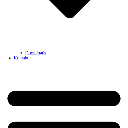
Downloads
Kontakt