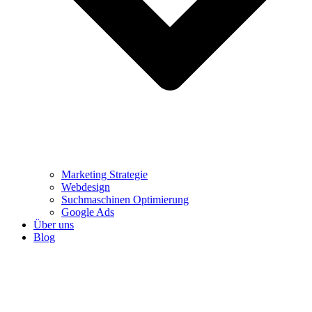
Marketing Strategie
Webdesign
Suchmaschinen Optimierung
Google Ads
Über uns
Blog