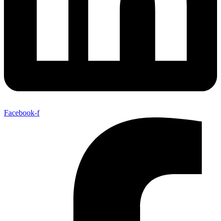
Facebook-f