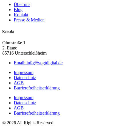
Über uns
Blog
Kontakt
Presse & Medien
Kontakt
Ohmstraße 1
2. Etage
85716 Unterschleißheim
Email: info@vogtdigital.de
Impressum
Datenschutz
AGB
Barrierefreiheitserklärung
Impressum
Datenschutz
AGB
Barrierefreiheitserklärung
© 2026 All Rights Reserved.