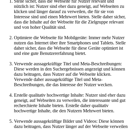
Stelle sicher, dass die Webseite für Nutzer relevant und
nützlich ist: Nutzer sind eher dazu geneigt, auf Webseiten zu
klicken und länger darauf zu verweilen, die für sie von
Interesse sind und einen Mehrwert bieten. Stelle daher sicher,
dass die Inhalte auf der Webseite für die Zielgruppe relevant
und von hoher Qualität sind.
Optimiere die Webseite für Mobilgeräte: Immer mehr Nutzer
nutzen das Internet über ihre Smartphones und Tablets. Stelle
daher sicher, dass die Webseite für diese Geräte optimiert ist
und eine gute Benutzererfahrung bietet.
Verwende aussagekräftige Titel und Meta-Beschreibungen:
Diese werden in den Suchergebnissen angezeigt und können
dazu beitragen, dass Nutzer auf die Webseite klicken.
Verwende daher aussagekräftige Titel und Meta-
Beschreibungen, die das Interesse der Nutzer wecken.
Erstelle qualitativ hochwertige Inhalte: Nutzer sind eher dazu
geneigt, auf Webseiten zu verweilen, die interessante und gut
recherchierte Inhalte bieten. Erstelle daher qualitativ
hochwertige Inhalte, die den Nutzern Mehrwert bieten.
Verwende aussagekräftige Bilder und Videos: Diese können
dazu beitragen, dass Nutzer länger auf der Webseite verweilen