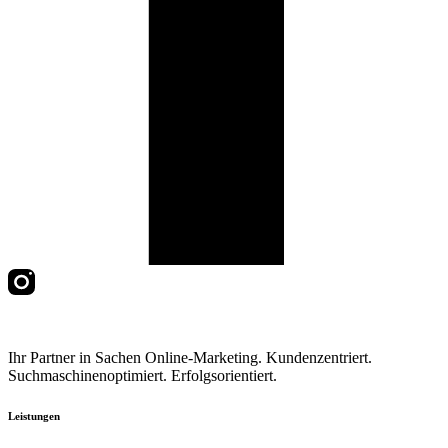
Ihr Partner in Sachen Online-Marketing. Kundenzentriert.
Suchmaschinenoptimiert. Erfolgsorientiert.
Leistungen