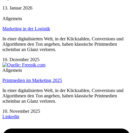
13. Januar 2026
Allgemein
Marketing in der Logistik
In einer digitalisierten Welt, in der Klickzahlen, Conversions und
Algorithmen den Ton angeben, haben klassische Printmedien
scheinbar an Glanz verloren.
10. Dezember 2025
Allgemein
Printmedien im Marketing 2025
In einer digitalisierten Welt, in der Klickzahlen, Conversions und
Algorithmen den Ton angeben, haben klassische Printmedien
scheinbar an Glanz verloren.
10. November 2025
Linkedin