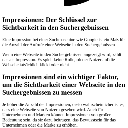
Impressionen: Der Schlüssel zur
Sichtbarkeit in den Suchergebnissen
Eine Impression bei einer Suchmaschine wie Google ist ein Maß für
die Anzahl der Aufrufe einer Webseite in den Suchergebnissen.
Wenn eine Webseite in den Suchergebnissen angezeigt wird, zählt
das als Impression. Es spielt keine Rolle, ob der Nutzer auf die
Webseite tatsächlich klickt oder nicht.
Impressionen sind ein wichtiger Faktor,
um die Sichtbarkeit einer Webseite in den
Suchergebnissen zu messen
Je höher die Anzahl der Impressionen, desto wahrscheinlicher ist es,
dass eine Webseite von Nutzern gesehen wird. Auch für
Unternehmen und Marken können Impressionen von großer
Bedeutung sein, da sie dazu beitragen, das Bewusstsein für das
Unternehmen oder die Marke zu erhöhen.