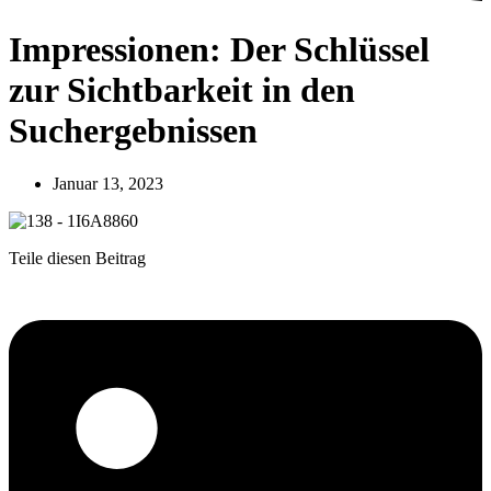
Impressionen: Der Schlüssel
zur Sichtbarkeit in den
Suchergebnissen
Januar 13, 2023
Teile diesen Beitrag