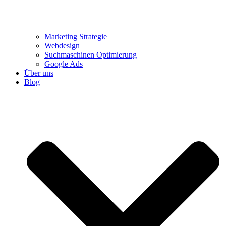
Marketing Strategie
Webdesign
Suchmaschinen Optimierung
Google Ads
Über uns
Blog