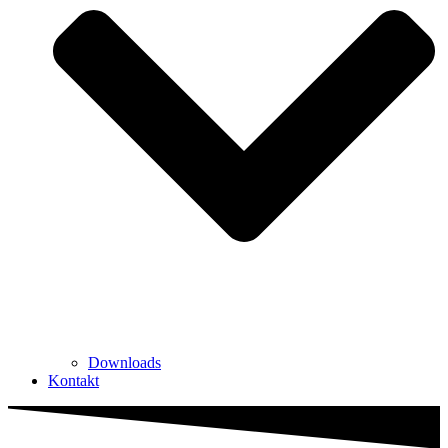
Downloads
Kontakt