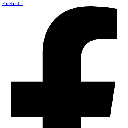
Facebook-f