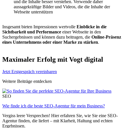
und die Inhalte besser verstehen. Verwende daher
aussagekräftige Bilder und Videos, die die Inhalte der
Webseite unterstützen
Insgesamt bieten Impressionen wertvolle
Einblicke in die
Sichtbarkeit und Performance
einer Webseite in den
Suchergebnissen und können dazu beitragen, die
Online-Präsenz
eines Unternehmens oder einer Marke zu stärken
.
Maximaler Erfolg mit Vogt digital
Jetzt Erstgespräch vereinbaren
Weitere Beiträge entdecken
SEO
Wie finde ich die beste SEO-Agentur für mein Business?
Vergiss leere Versprechen! Hier erfahren Sie, wie Sie eine SEO-
Agentur finden, die liefert – mit Klarheit, Haltung und echten
Ergebnissen.