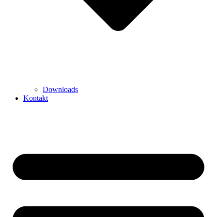
Downloads
Kontakt