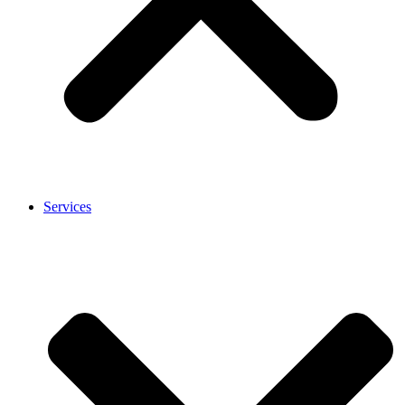
Services