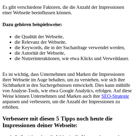
Es gibt verschiedene Faktoren, die die Anzahl der Impressionen
einer Webseite beeinflussen können.
Dazu gehören beispielsweise:
die Qualität der Webseite,
die Relevanz der Webseite,
die Keywords, die in der Suchanfrage verwendet werden,
die Autorität der Webseite,
die Nutzerinteraktionen, wie etwa Klicks und Verweildauer.
Es ist wichtig, dass Unternehmen und Marken die Impressionen
ihrer Webseite im Auge behalten, um zu verstehen, wie sich ihre
Sichtbarkeit in den Suchergebnissen entwickelt. Dies kann mithilfe
von Analyse-Tools, wie etwa Google Analytics, erfolgen. Auf diese
Weise können Unternehmen und Marken auch ihre
SEO-Strategie
anpassen und verbessern, um die Anzahl der Impressionen zu
erhöhen.
Verbessere mit diesen 5 Tipps noch heute die
Impressionen deiner Webseite: