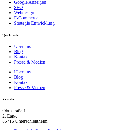
Google Anzeigen
SEO
Webdesign
E-Commerce
Strategie Entwicklung
Quick Links
Über uns
Blog
Kontakt
Presse & Medien
Über uns
Blog
Kontakt
Presse & Medien
Kontakt
Ohmstraße 1
2. Etage
85716 Unterschleißheim