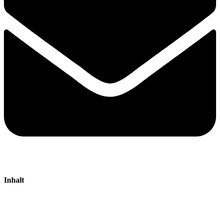
Inhalt