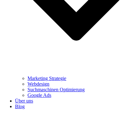
Marketing Strategie
Webdesign
Suchmaschinen Optimierung
Google Ads
Über uns
Blog