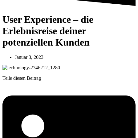
User Experience – die
Erlebnisreise deiner
potenziellen Kunden
Januar 3, 2023
Teile diesen Beitrag