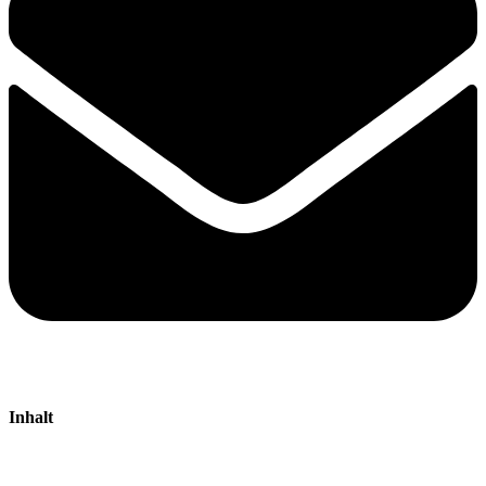
Inhalt