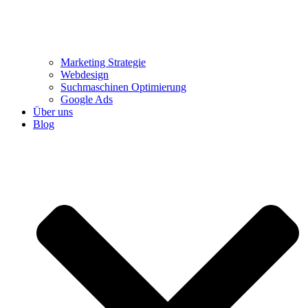
Marketing Strategie
Webdesign
Suchmaschinen Optimierung
Google Ads
Über uns
Blog