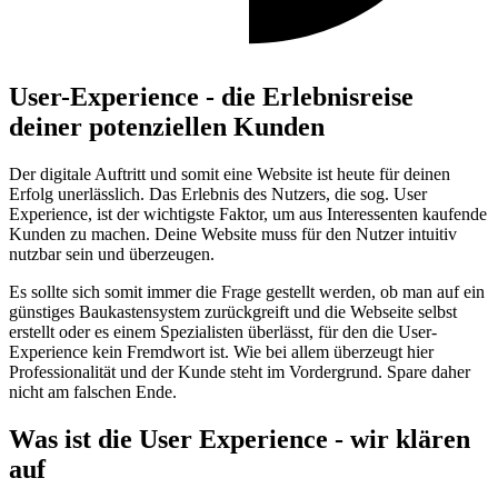
User-Experience - die Erlebnisreise
deiner potenziellen Kunden
Der digitale Auftritt und somit eine Website ist heute für deinen
Erfolg unerlässlich. Das Erlebnis des Nutzers, die sog. User
Experience, ist der wichtigste Faktor, um aus Interessenten kaufende
Kunden zu machen. Deine Website muss für den Nutzer intuitiv
nutzbar sein und überzeugen.
Es sollte sich somit immer die Frage gestellt werden, ob man auf ein
günstiges Baukastensystem zurückgreift und die Webseite selbst
erstellt oder es einem Spezialisten überlässt, für den die User-
Experience kein Fremdwort ist. Wie bei allem überzeugt hier
Professionalität und der Kunde steht im Vordergrund. Spare daher
nicht am falschen Ende.
Was ist die User Experience - wir klären
auf