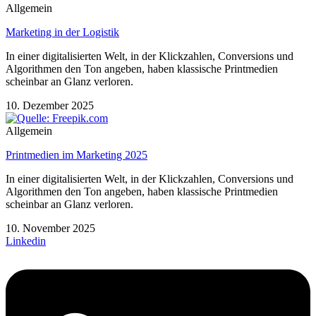
Allgemein
Marketing in der Logistik
In einer digitalisierten Welt, in der Klickzahlen, Conversions und
Algorithmen den Ton angeben, haben klassische Printmedien
scheinbar an Glanz verloren.
10. Dezember 2025
Allgemein
Printmedien im Marketing 2025
In einer digitalisierten Welt, in der Klickzahlen, Conversions und
Algorithmen den Ton angeben, haben klassische Printmedien
scheinbar an Glanz verloren.
10. November 2025
Linkedin