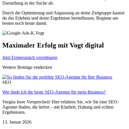
Darstellung in der Suche ab.
Durch die Optimierung und Anpassung an deine Zielgruppe kannst
du das Erlebnis und deine Ergebnisse beeinflussen. Beginne am
besten noch heute damit.
Maximaler Erfolg mit Vogt digital
Jetzt Erstgespräch vereinbaren
Weitere Beiträge entdecken
SEO
Wie finde ich die beste SEO-Agentur für mein Business?
Vergiss leere Versprechen! Hier erfahren Sie, wie Sie eine SEO-
Agentur finden, die liefert – mit Klarheit, Haltung und echten
Ergebnissen.
13. Januar 2026