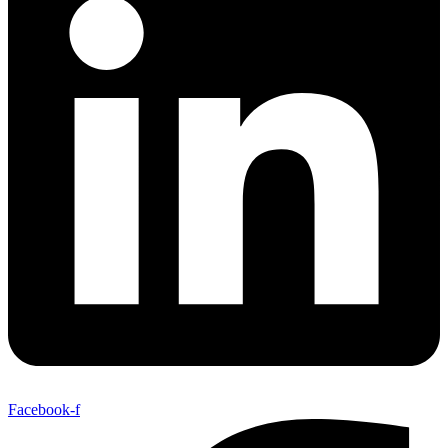
Facebook-f