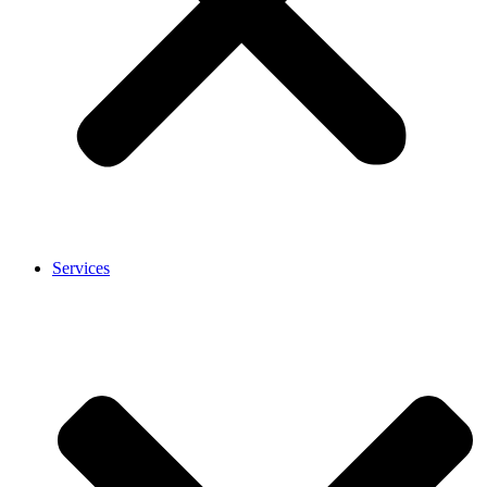
Services