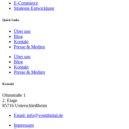
E-Commerce
Strategie Entwicklung
Quick Links
Über uns
Blog
Kontakt
Presse & Medien
Über uns
Blog
Kontakt
Presse & Medien
Kontakt
Ohmstraße 1
2. Etage
85716 Unterschleißheim
Email: info@vogtdigital.de
Impressum