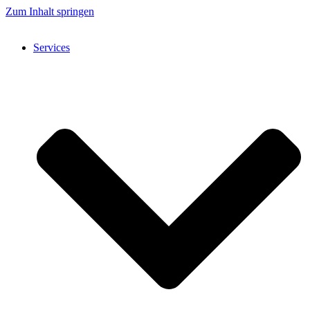
Zum Inhalt springen
Services