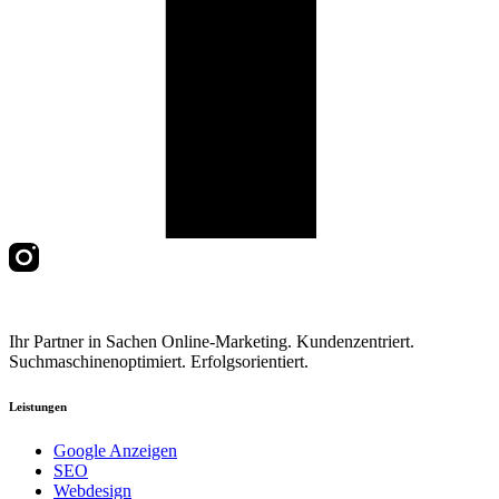
Ihr Partner in Sachen Online-Marketing. Kundenzentriert.
Suchmaschinenoptimiert. Erfolgsorientiert.
Leistungen
Google Anzeigen
SEO
Webdesign