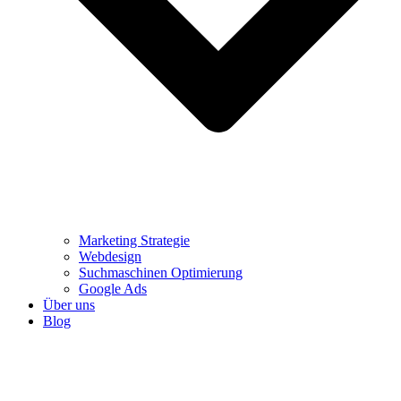
Marketing Strategie
Webdesign
Suchmaschinen Optimierung
Google Ads
Über uns
Blog