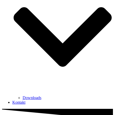
Downloads
Kontakt