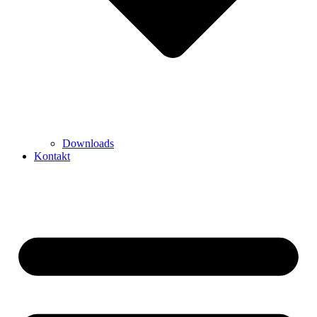
Downloads
Kontakt