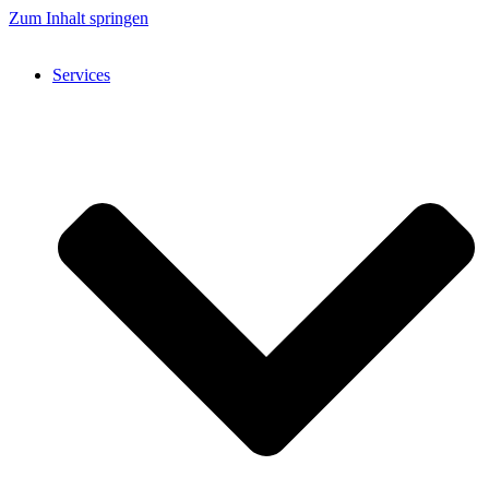
Zum Inhalt springen
Services