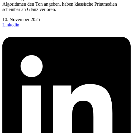
Algorithmen den Ton angeben, haben klassische Printmedien
scheinbar an Glanz verloren.
10. November 2025
Linkedin