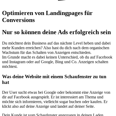
Optimieren von Landingpages für
Conversions
Nur so können deine Ads erfolgreich sein
Du möchtest dein Business auf das nächste Level heben und dabei
mehr Kunden erreichen? Also hast du dich nach dem organischen
Wachstum für das Schalten von Anzeigen entschieden.
Im Grunde macht es dabei keinen Unterschied, ob du auf Facebook
und Instagram oder auf Google, Bing und Co. Anzeigen schalten
möchtest.
Was deine Website mit einem Schaufenster zu tun
hat
Der User sucht etwas bei Google oder bekommt eine Anzeige von
dir auf Facebook ausgespielt. Er ist interessiert am Thema und
möchte sich informieren, vielleicht sogar buchen oder kaufen. Er
klickt also auf deine Anzeige und landet auf deiner Seite.
Dein Kunde ist vom Schaufenster angezogen in deinen Laden