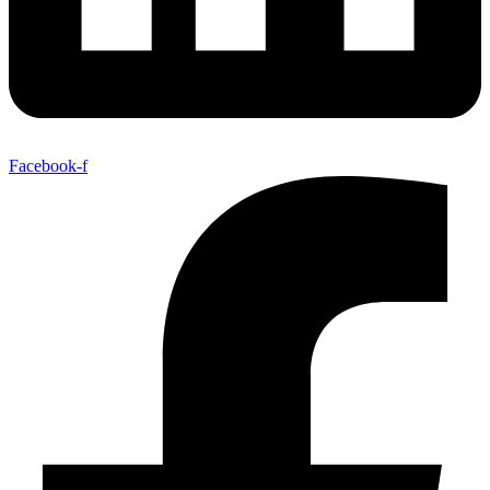
Facebook-f