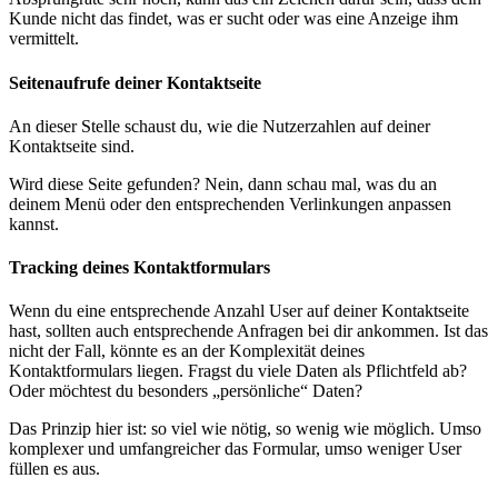
Kunde nicht das findet, was er sucht oder was eine Anzeige ihm
vermittelt.
Seitenaufrufe deiner Kontaktseite
An dieser Stelle schaust du, wie die Nutzerzahlen auf deiner
Kontaktseite sind.
Wird diese Seite gefunden? Nein, dann schau mal, was du an
deinem Menü oder den entsprechenden Verlinkungen anpassen
kannst.
Tracking deines Kontaktformulars
Wenn du eine entsprechende Anzahl User auf deiner Kontaktseite
hast, sollten auch entsprechende Anfragen bei dir ankommen. Ist das
nicht der Fall, könnte es an der Komplexität deines
Kontaktformulars liegen. Fragst du viele Daten als Pflichtfeld ab?
Oder möchtest du besonders „persönliche“ Daten?
Das Prinzip hier ist: so viel wie nötig, so wenig wie möglich. Umso
komplexer und umfangreicher das Formular, umso weniger User
füllen es aus.