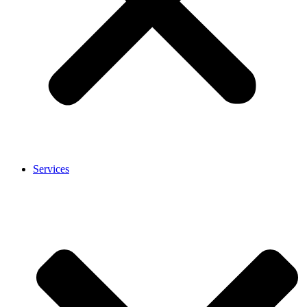
Services