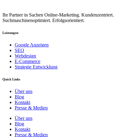
Ihr Partner in Sachen Online-Marketing. Kundenzentriert.
Suchmaschinenoptimiert. Erfolgsorientiert.
Leistungen
Google Anzeigen
SEO
Webdesign
E-Commerce
Strategie Entwicklung
Quick Links
Über uns
Blog
Kontakt
Presse & Medien
Über uns
Blog
Kontakt
Presse & Medien