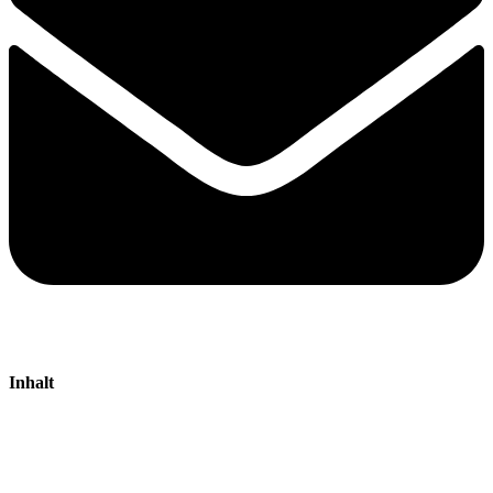
Inhalt