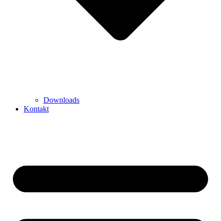
Downloads
Kontakt