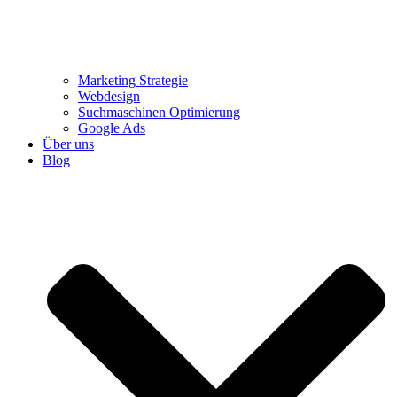
Marketing Strategie
Webdesign
Suchmaschinen Optimierung
Google Ads
Über uns
Blog