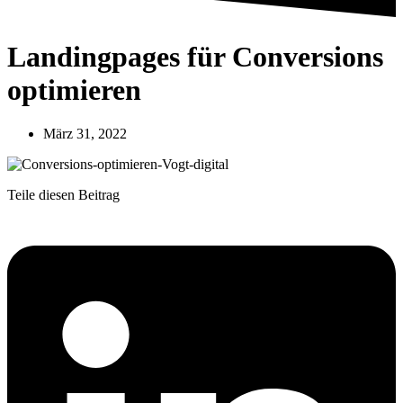
Landingpages für Conversions
optimieren
März 31, 2022
Teile diesen Beitrag