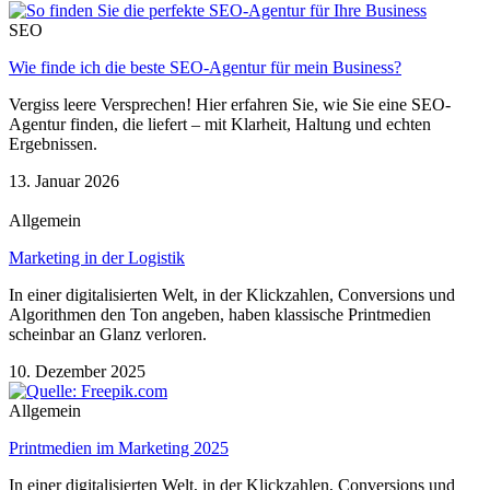
SEO
Wie finde ich die beste SEO-Agentur für mein Business?
Vergiss leere Versprechen! Hier erfahren Sie, wie Sie eine SEO-
Agentur finden, die liefert – mit Klarheit, Haltung und echten
Ergebnissen.
13. Januar 2026
Allgemein
Marketing in der Logistik
In einer digitalisierten Welt, in der Klickzahlen, Conversions und
Algorithmen den Ton angeben, haben klassische Printmedien
scheinbar an Glanz verloren.
10. Dezember 2025
Allgemein
Printmedien im Marketing 2025
In einer digitalisierten Welt, in der Klickzahlen, Conversions und