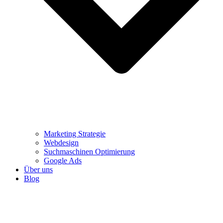
Marketing Strategie
Webdesign
Suchmaschinen Optimierung
Google Ads
Über uns
Blog