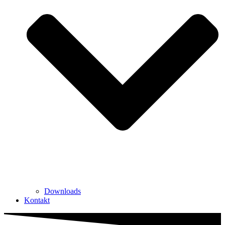
Downloads
Kontakt