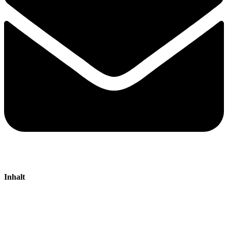
Inhalt