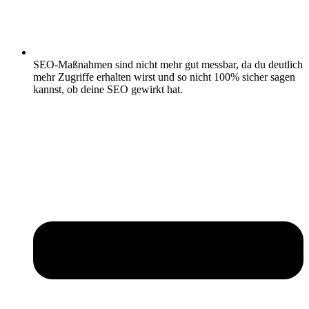
SEO-Maßnahmen sind nicht mehr gut messbar, da du deutlich
mehr Zugriffe erhalten wirst und so nicht 100% sicher sagen
kannst, ob deine SEO gewirkt hat.