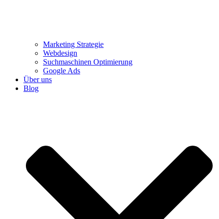
Marketing Strategie
Webdesign
Suchmaschinen Optimierung
Google Ads
Über uns
Blog