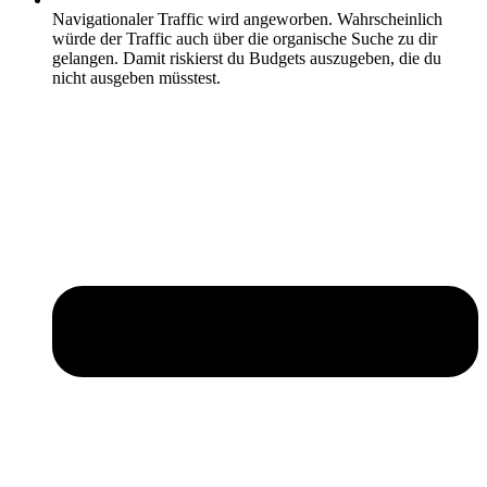
Navigationaler Traffic wird angeworben. Wahrscheinlich
würde der Traffic auch über die organische Suche zu dir
gelangen. Damit riskierst du Budgets auszugeben, die du
nicht ausgeben müsstest.