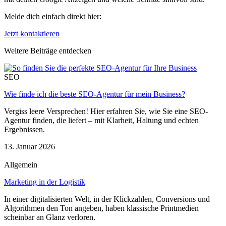
Melde dich einfach direkt hier:
Jetzt kontaktieren
Weitere Beiträge entdecken
SEO
Wie finde ich die beste SEO-Agentur für mein Business?
Vergiss leere Versprechen! Hier erfahren Sie, wie Sie eine SEO-
Agentur finden, die liefert – mit Klarheit, Haltung und echten
Ergebnissen.
13. Januar 2026
Allgemein
Marketing in der Logistik
In einer digitalisierten Welt, in der Klickzahlen, Conversions und
Algorithmen den Ton angeben, haben klassische Printmedien
scheinbar an Glanz verloren.