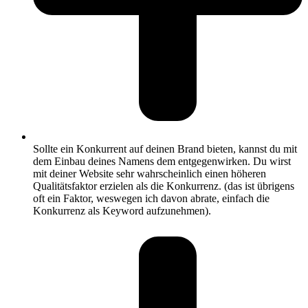
Sollte ein Konkurrent auf deinen Brand bieten, kannst du mit
dem Einbau deines Namens dem entgegenwirken. Du wirst
mit deiner Website sehr wahrscheinlich einen höheren
Qualitätsfaktor erzielen als die Konkurrenz. (das ist übrigens
oft ein Faktor, weswegen ich davon abrate, einfach die
Konkurrenz als Keyword aufzunehmen).