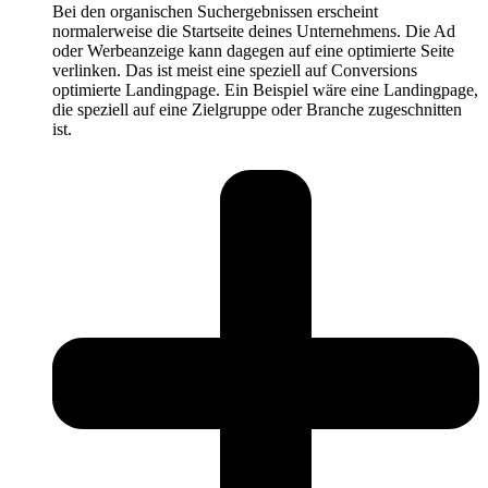
Bei den organischen Suchergebnissen erscheint
normalerweise die Startseite deines Unternehmens. Die Ad
oder Werbeanzeige kann dagegen auf eine optimierte Seite
verlinken. Das ist meist eine speziell auf Conversions
optimierte Landingpage. Ein Beispiel wäre eine Landingpage,
die speziell auf eine Zielgruppe oder Branche zugeschnitten
ist.