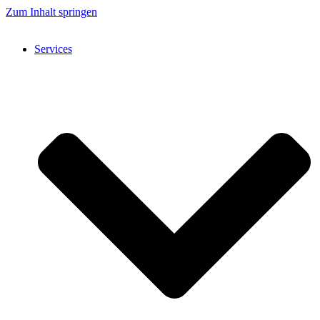
Zum Inhalt springen
Services