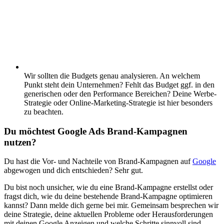
Wir sollten die Budgets genau analysieren. An welchem
Punkt steht dein Unternehmen? Fehlt das Budget ggf. in den
generischen oder den Performance Bereichen? Deine Werbe-
Strategie oder Online-Marketing-Strategie ist hier besonders
zu beachten.
Du möchtest Google Ads Brand-Kampagnen
nutzen?
Du hast die Vor- und Nachteile von Brand-Kampagnen auf
Google
abgewogen und dich entschieden? Sehr gut.
Du bist noch unsicher, wie du eine Brand-Kampagne erstellst oder
fragst dich, wie du deine bestehende Brand-Kampagne optimieren
kannst? Dann melde dich gerne bei mir. Gemeinsam besprechen wir
deine Strategie, deine aktuellen Probleme oder Herausforderungen
mit deinen Google Anzeigen und welche Schritte sinnvoll sind.