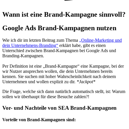
Wann ist eine Brand-Kampagne sinnvoll?
Google Ads Brand-Kampagnen nutzen
Wie ich dir im letzten Beitrag zum Thema
„Online-Marketing und
dein Unternehmens-Branding“
erklärt habe, gibt es einen
Unterschied zwischen Brand-Kampagnen bei Google Ads und
Branding-Kampagnen.
Per Definition ist eine „Brand-Kampagne“ eine Kampagne, bei der
wir Nutzer ansprechen wollen, die dein Unternehmen bereits
kennen. Sie suchen mit hoher Wahrscheinlichkeit nach deinem
Unternehmen und wollen explizit zu dir.
*Jackpot*
Die Frage, welche sich dann natürlich automatisch stellt, ist: Warum
sollen wir überhaupt für diese Besuche zahlen?!
Vor- und Nachteile von SEA Brand-Kampagnen
Vorteile von Brand-Kampagnen sind: