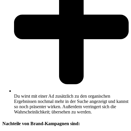
Du wirst mit einer Ad zusätzlich zu den organischen
Ergebnissen nochmal mehr in der Suche angezeigt und kannst
so noch präsenter wirken. Außerdem verringert sich die
Wahrscheinlichkeit; übersehen zu werden.
Nachteile von Brand-Kampagnen sind: