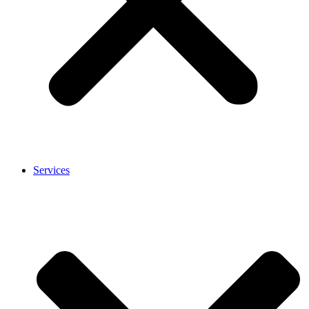
Services