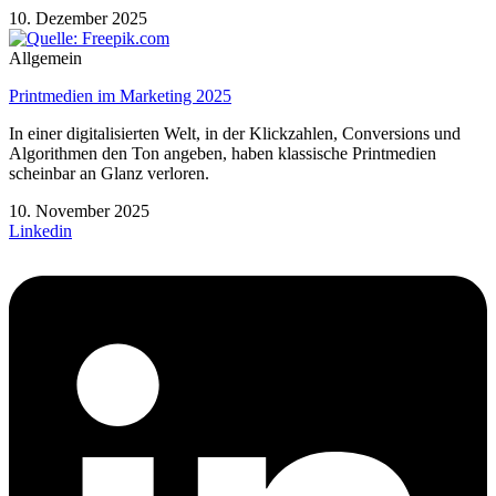
10. Dezember 2025
Allgemein
Printmedien im Marketing 2025
In einer digitalisierten Welt, in der Klickzahlen, Conversions und
Algorithmen den Ton angeben, haben klassische Printmedien
scheinbar an Glanz verloren.
10. November 2025
Linkedin