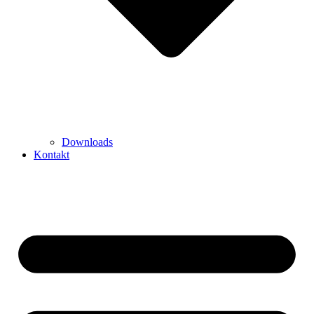
Downloads
Kontakt