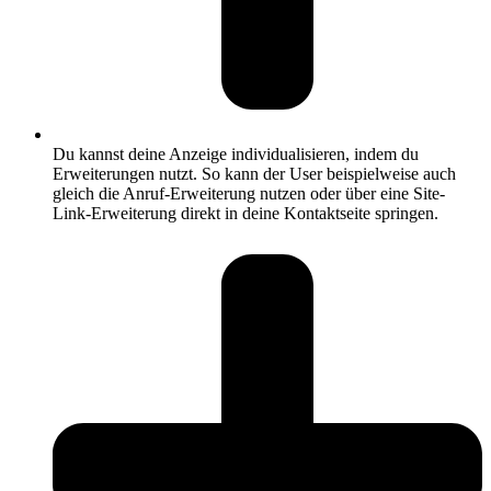
Du kannst deine Anzeige individualisieren, indem du
Erweiterungen nutzt. So kann der User beispielweise auch
gleich die Anruf-Erweiterung nutzen oder über eine Site-
Link-Erweiterung direkt in deine Kontaktseite springen.