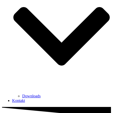
Downloads
Kontakt