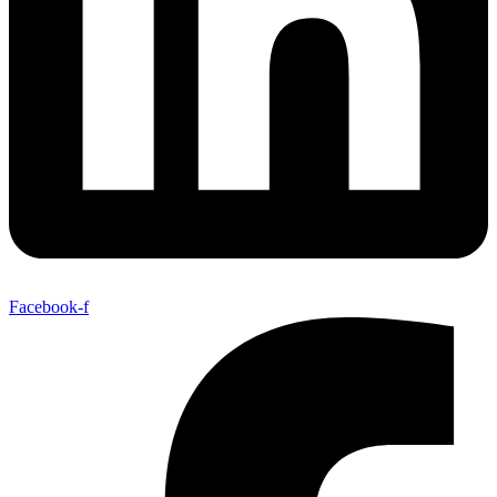
Facebook-f