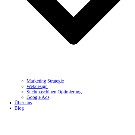
Marketing Strategie
Webdesign
Suchmaschinen Optimierung
Google Ads
Über uns
Blog