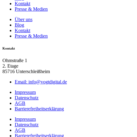
Kontakt
Presse & Medien
Über uns
Blog
Kontakt
Presse & Medien
Kontakt
Ohmstraße 1
2. Etage
85716 Unterschleißheim
Email: info@vogtdigital.de
Impressum
Datenschutz
AGB
Barrierefreiheitserklärung
Impressum
Datenschutz
AGB
Barrierefreiheitserklärung