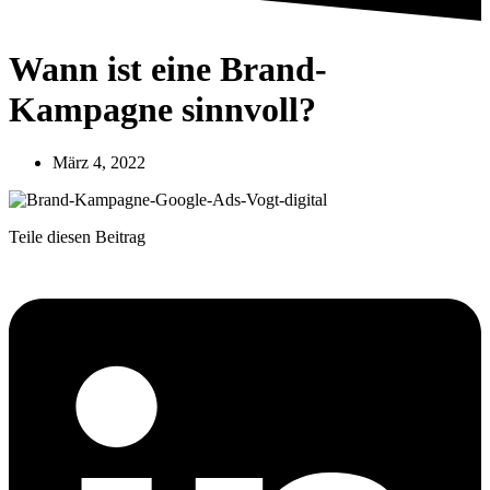
Wann ist eine Brand-
Kampagne sinnvoll?
März 4, 2022
Teile diesen Beitrag