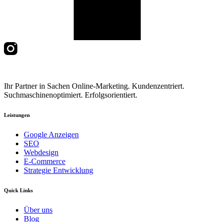
Ihr Partner in Sachen Online-Marketing. Kundenzentriert.
Suchmaschinenoptimiert. Erfolgsorientiert.
Leistungen
Google Anzeigen
SEO
Webdesign
E-Commerce
Strategie Entwicklung
Quick Links
Über uns
Blog